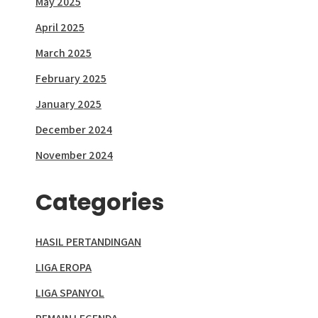
May 2025
April 2025
March 2025
February 2025
January 2025
December 2024
November 2024
Categories
HASIL PERTANDINGAN
LIGA EROPA
LIGA SPANYOL