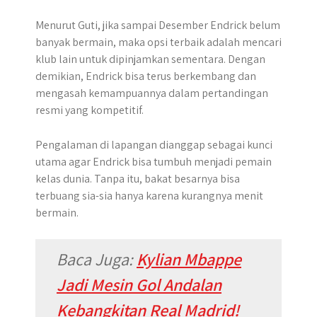
Menurut Guti, jika sampai Desember Endrick belum
banyak bermain, maka opsi terbaik adalah mencari
klub lain untuk dipinjamkan sementara. Dengan
demikian, Endrick bisa terus berkembang dan
mengasah kemampuannya dalam pertandingan
resmi yang kompetitif.
Pengalaman di lapangan dianggap sebagai kunci
utama agar Endrick bisa tumbuh menjadi pemain
kelas dunia. Tanpa itu, bakat besarnya bisa
terbuang sia-sia hanya karena kurangnya menit
bermain.
Baca Juga:
Kylian Mbappe
Jadi Mesin Gol Andalan
Kebangkitan Real Madrid!