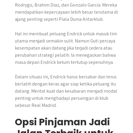
Rodrygo, Brahim Diaz, dan Gonzalo Garcia. Mereka
mendapatkan kepercayaan lebih besar terutama di
ajang penting seperti Piala Dunia Antarklub.
Hal ini membuat peluang Endrick untuk masuk tim
utama menjadi semakin sulit. Namun Guti percaya
kesempatan akan datang jika terjadi cedera atau
perubahan strategi pelatih. Ia menegaskan bahwa
masa depan Endrick belum tertutup sepenuhnya.
Dalam situasi ini, Endrick harus bersabar dan terus
berlatih dengan keras agar siap ketika peluang itu
datang. Mental kuat dan kesabaran menjadi modal
penting untuk menghadapi persaingan di klub
sebesar Real Madrid.
Opsi Pinjaman Jadi