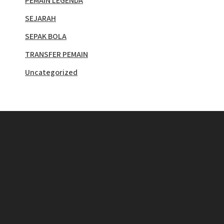
PEMAIN LEGENDA
SEJARAH
SEPAK BOLA
TRANSFER PEMAIN
Uncategorized