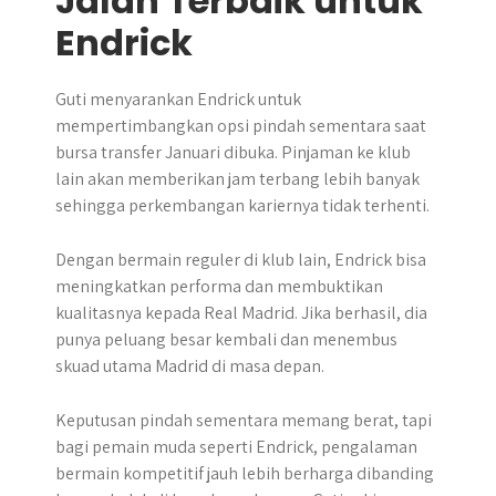
Jalan Terbaik untuk
Endrick
Guti menyarankan Endrick untuk
mempertimbangkan opsi pindah sementara saat
bursa transfer Januari dibuka. Pinjaman ke klub
lain akan memberikan jam terbang lebih banyak
sehingga perkembangan kariernya tidak terhenti.
Dengan bermain reguler di klub lain, Endrick bisa
meningkatkan performa dan membuktikan
kualitasnya kepada Real Madrid. Jika berhasil, dia
punya peluang besar kembali dan menembus
skuad utama Madrid di masa depan.
Keputusan pindah sementara memang berat, tapi
bagi pemain muda seperti Endrick, pengalaman
bermain kompetitif jauh lebih berharga dibanding