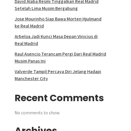
David Alaba Resmi Tinggalkan Real Madrid
Setelah Lima Musim Bergabung
Jose Mourinho Siap Bawa Morten Hjulmand
ke Real Madrid
Arbeloa Jadi Kunci Masa Depan Vinicius di
Real Madrid
Raul Asencio Terancam Pergi Dari Real Madrid
Musim Panas Ini
Valverde Tampil Percaya Diri Jelang Hadapi
Manchester City
Recent Comments
No comments to show.
Archives