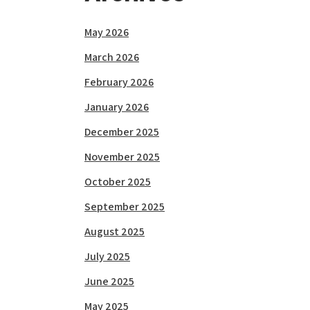
May 2026
March 2026
February 2026
January 2026
December 2025
November 2025
October 2025
September 2025
August 2025
July 2025
June 2025
May 2025