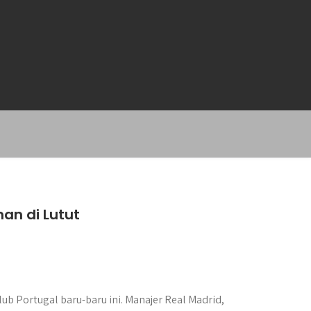
an di Lutut
 Portugal baru-baru ini. Manajer Real Madrid,