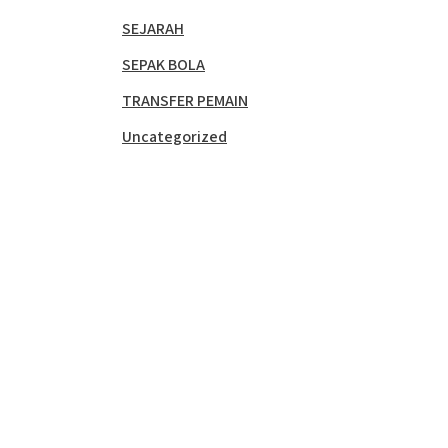
SEJARAH
SEPAK BOLA
TRANSFER PEMAIN
Uncategorized