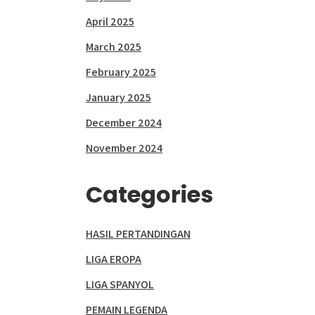
April 2025
March 2025
February 2025
January 2025
December 2024
November 2024
Categories
HASIL PERTANDINGAN
LIGA EROPA
LIGA SPANYOL
PEMAIN LEGENDA