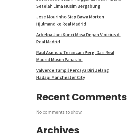
Setelah Lima Musim Bergabung
Jose Mourinho Siap Bawa Morten
Hjulmand ke Real Madrid
Arbeloa Jadi Kunci Masa Depan Vinicius di
Real Madrid
Raul Asencio Terancam Pergi Dari Real
Madrid Musim Panas Ini
Valverde Tampil Percaya Diri Jelang
Hadapi Manchester City
Recent Comments
No comments to show.
Archives