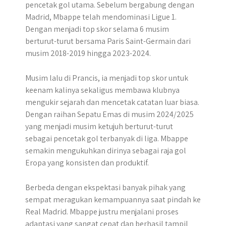
pencetak gol utama. Sebelum bergabung dengan
Madrid, Mbappe telah mendominasi Ligue 1.
Dengan menjadi top skor selama 6 musim
berturut-turut bersama Paris Saint-Germain dari
musim 2018-2019 hingga 2023-2024.
Musim lalu di Prancis, ia menjadi top skor untuk
keenam kalinya sekaligus membawa klubnya
mengukir sejarah dan mencetak catatan luar biasa.
Dengan raihan Sepatu Emas di musim 2024/2025
yang menjadi musim ketujuh berturut-turut
sebagai pencetak gol terbanyak di liga. Mbappe
semakin mengukuhkan dirinya sebagai raja gol
Eropa yang konsisten dan produktif.
Berbeda dengan ekspektasi banyak pihak yang
sempat meragukan kemampuannya saat pindah ke
Real Madrid. Mbappe justru menjalani proses
adaptasi yang sangat cepat dan berhasil tampil