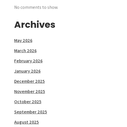
No comments to show.
Archives
May 2026
March 2026
February 2026
January 2026
December 2025
November 2025
October 2025
September 2025
August 2025