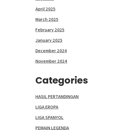
April 2025
March 2025
February 2025
January 2025
December 2024
November 2024
Categories
HASIL PERTANDINGAN
LIGA EROPA
LIGA SPANYOL
PEMAIN LEGENDA