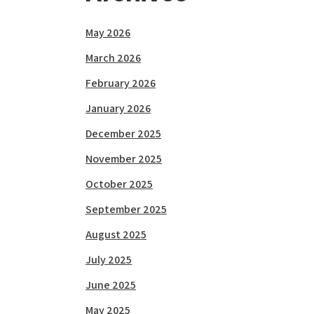
May 2026
March 2026
February 2026
January 2026
December 2025
November 2025
October 2025
September 2025
August 2025
July 2025
June 2025
May 2025