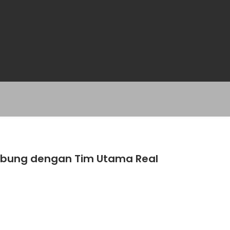
gabung dengan Tim Utama Real