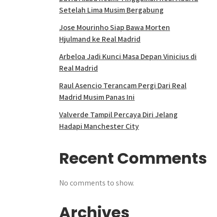
Setelah Lima Musim Bergabung
Jose Mourinho Siap Bawa Morten
Hjulmand ke Real Madrid
Arbeloa Jadi Kunci Masa Depan Vinicius di
Real Madrid
Raul Asencio Terancam Pergi Dari Real
Madrid Musim Panas Ini
Valverde Tampil Percaya Diri Jelang
Hadapi Manchester City
Recent Comments
No comments to show.
Archives