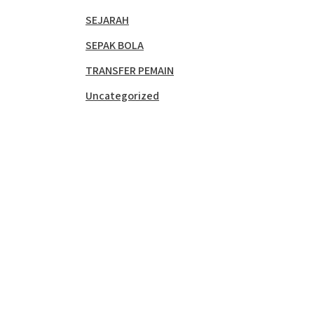
SEJARAH
SEPAK BOLA
TRANSFER PEMAIN
Uncategorized