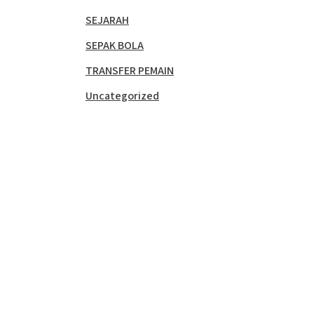
SEJARAH
SEPAK BOLA
TRANSFER PEMAIN
Uncategorized