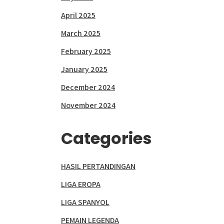
April 2025
March 2025
February 2025
January 2025
December 2024
November 2024
Categories
HASIL PERTANDINGAN
LIGA EROPA
LIGA SPANYOL
PEMAIN LEGENDA