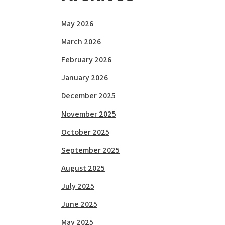
May 2026
March 2026
February 2026
January 2026
December 2025
November 2025
October 2025
September 2025
August 2025
July 2025
June 2025
May 2025