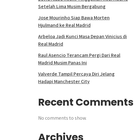
Setelah Lima Musim Bergabung
Jose Mourinho Siap Bawa Morten
Hjulmand ke Real Madrid
Arbeloa Jadi Kunci Masa Depan Vinicius di
Real Madrid
Raul Asencio Terancam Pergi Dari Real
Madrid Musim Panas Ini
Valverde Tampil Percaya Diri Jelang
Hadapi Manchester City
Recent Comments
No comments to show.
Archives