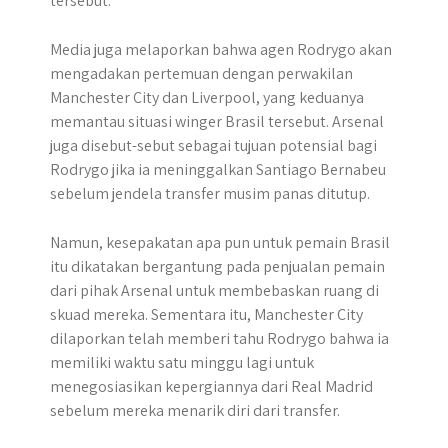
tersebut.
Media juga melaporkan bahwa agen Rodrygo akan
mengadakan pertemuan dengan perwakilan
Manchester City dan Liverpool, yang keduanya
memantau situasi winger Brasil tersebut. Arsenal
juga disebut-sebut sebagai tujuan potensial bagi
Rodrygo jika ia meninggalkan Santiago Bernabeu
sebelum jendela transfer musim panas ditutup.
Namun, kesepakatan apa pun untuk pemain Brasil
itu dikatakan bergantung pada penjualan pemain
dari pihak Arsenal untuk membebaskan ruang di
skuad mereka. Sementara itu, Manchester City
dilaporkan telah memberi tahu Rodrygo bahwa ia
memiliki waktu satu minggu lagi untuk
menegosiasikan kepergiannya dari Real Madrid
sebelum mereka menarik diri dari transfer.