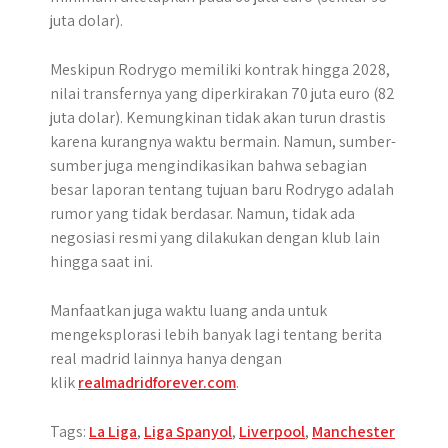
juta dolar).
Meskipun Rodrygo memiliki kontrak hingga 2028,
nilai transfernya yang diperkirakan 70 juta euro (82
juta dolar). Kemungkinan tidak akan turun drastis
karena kurangnya waktu bermain. Namun, sumber-
sumber juga mengindikasikan bahwa sebagian
besar laporan tentang tujuan baru Rodrygo adalah
rumor yang tidak berdasar. Namun, tidak ada
negosiasi resmi yang dilakukan dengan klub lain
hingga saat ini.
Manfaatkan juga waktu luang anda untuk
mengeksplorasi lebih banyak lagi tentang berita
real madrid lainnya hanya dengan
klik
realmadridforever.com
.
Tags:
La Liga
,
Liga Spanyol
,
Liverpool
,
Manchester