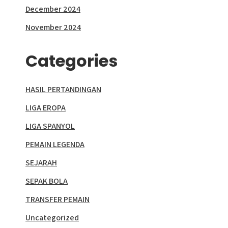
December 2024
November 2024
Categories
HASIL PERTANDINGAN
LIGA EROPA
LIGA SPANYOL
PEMAIN LEGENDA
SEJARAH
SEPAK BOLA
TRANSFER PEMAIN
Uncategorized