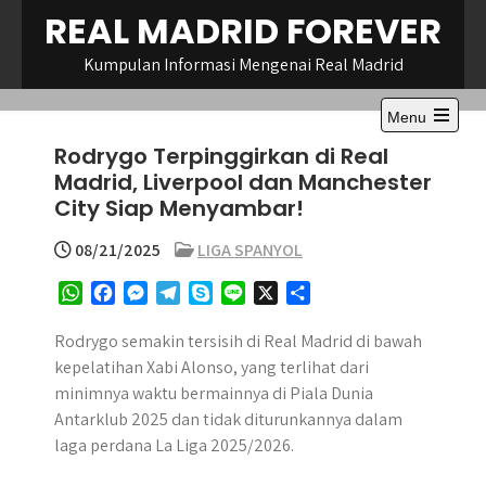
Skip
REAL MADRID FOREVER
to
content
Kumpulan Informasi Mengenai Real Madrid
Menu
Open
Rodrygo Terpinggirkan di Real
the
main
Madrid, Liverpool dan Manchester
menu
City Siap Menyambar!
08/21/2025
LIGA SPANYOL
W
F
M
T
S
L
X
S
h
a
e
e
k
i
h
a
c
s
l
y
n
a
Rodrygo semakin tersisih di Real Madrid di bawah
t
e
s
e
p
e
r
kepelatihan Xabi Alonso, yang terlihat dari
s
b
e
g
e
e
minimnya waktu bermainnya di Piala Dunia
A
o
n
r
Antarklub 2025 dan tidak diturunkannya dalam
p
o
g
a
laga perdana La Liga 2025/2026​.
p
k
e
m
r