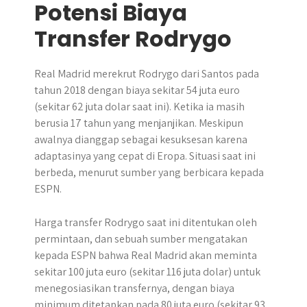
Potensi Biaya
Transfer Rodrygo
Real Madrid merekrut Rodrygo dari Santos pada
tahun 2018 dengan biaya sekitar 54 juta euro
(sekitar 62 juta dolar saat ini). Ketika ia masih
berusia 17 tahun yang menjanjikan. Meskipun
awalnya dianggap sebagai kesuksesan karena
adaptasinya yang cepat di Eropa. Situasi saat ini
berbeda, menurut sumber yang berbicara kepada
ESPN.
Harga transfer Rodrygo saat ini ditentukan oleh
permintaan, dan sebuah sumber mengatakan
kepada ESPN bahwa Real Madrid akan meminta
sekitar 100 juta euro (sekitar 116 juta dolar) untuk
menegosiasikan transfernya, dengan biaya
minimum ditetapkan pada 80 juta euro (sekitar 93