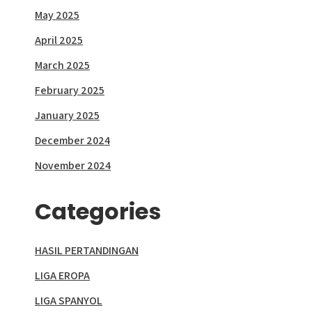
May 2025
April 2025
March 2025
February 2025
January 2025
December 2024
November 2024
Categories
HASIL PERTANDINGAN
LIGA EROPA
LIGA SPANYOL