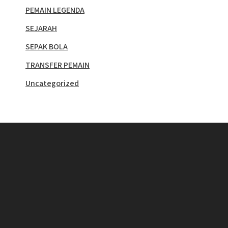
PEMAIN LEGENDA
SEJARAH
SEPAK BOLA
TRANSFER PEMAIN
Uncategorized