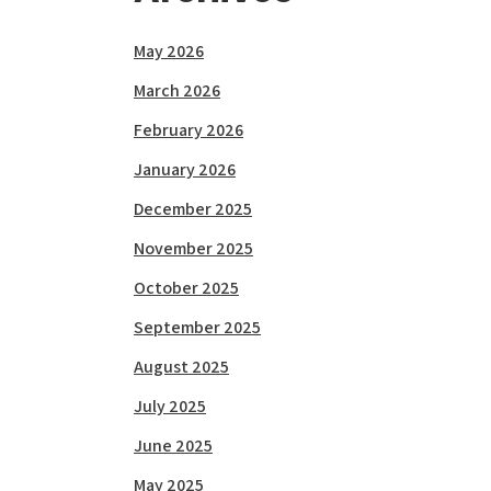
May 2026
March 2026
February 2026
January 2026
December 2025
November 2025
October 2025
September 2025
August 2025
July 2025
June 2025
May 2025