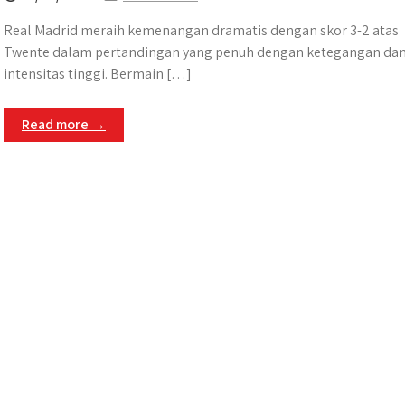
Real Madrid meraih kemenangan dramatis dengan skor 3-2 atas
Twente dalam pertandingan yang penuh dengan ketegangan da
intensitas tinggi. Bermain […]
Read more →