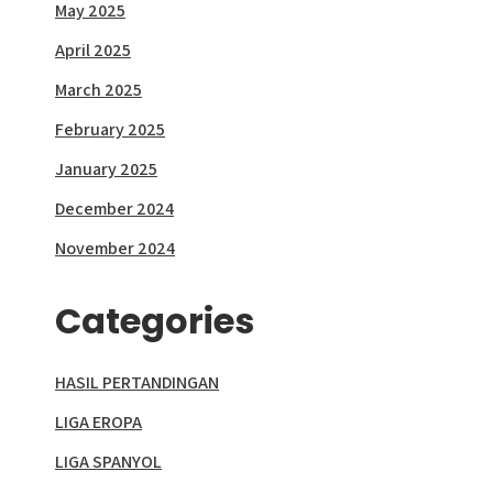
May 2025
April 2025
March 2025
February 2025
January 2025
December 2024
November 2024
Categories
HASIL PERTANDINGAN
LIGA EROPA
LIGA SPANYOL