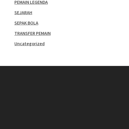
PEMAIN LEGENDA
SEJARAH
SEPAK BOLA
TRANSFER PEMAIN
Uncategorized