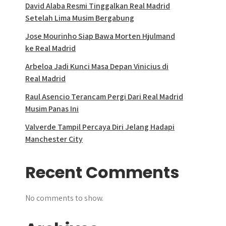
David Alaba Resmi Tinggalkan Real Madrid
Setelah Lima Musim Bergabung
Jose Mourinho Siap Bawa Morten Hjulmand
ke Real Madrid
Arbeloa Jadi Kunci Masa Depan Vinicius di
Real Madrid
Raul Asencio Terancam Pergi Dari Real Madrid
Musim Panas Ini
Valverde Tampil Percaya Diri Jelang Hadapi
Manchester City
Recent Comments
No comments to show.