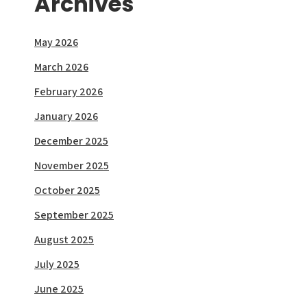
Archives
May 2026
March 2026
February 2026
January 2026
December 2025
November 2025
October 2025
September 2025
August 2025
July 2025
June 2025