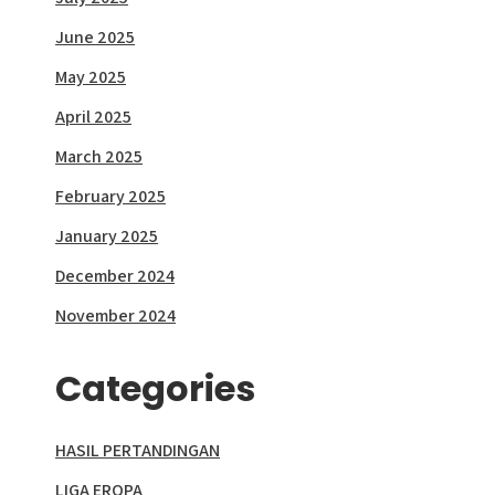
June 2025
May 2025
April 2025
March 2025
February 2025
January 2025
December 2024
November 2024
Categories
HASIL PERTANDINGAN
LIGA EROPA