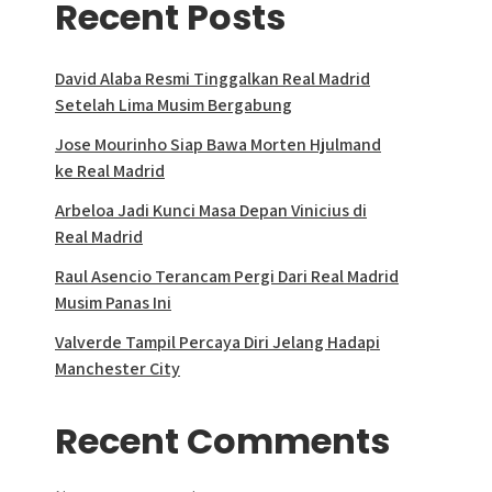
Recent Posts
David Alaba Resmi Tinggalkan Real Madrid
Setelah Lima Musim Bergabung
Jose Mourinho Siap Bawa Morten Hjulmand
ke Real Madrid
Arbeloa Jadi Kunci Masa Depan Vinicius di
Real Madrid
Raul Asencio Terancam Pergi Dari Real Madrid
Musim Panas Ini
Valverde Tampil Percaya Diri Jelang Hadapi
Manchester City
Recent Comments