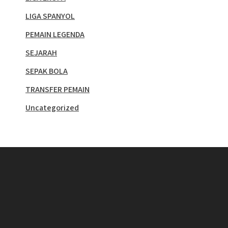
LIGA SPANYOL
PEMAIN LEGENDA
SEJARAH
SEPAK BOLA
TRANSFER PEMAIN
Uncategorized