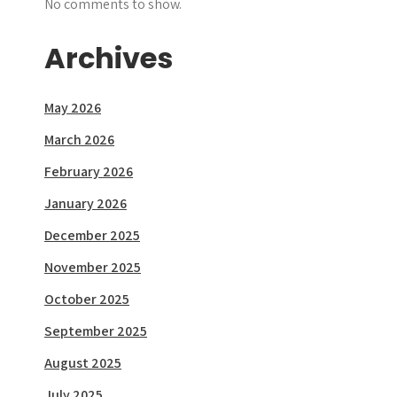
No comments to show.
Archives
May 2026
March 2026
February 2026
January 2026
December 2025
November 2025
October 2025
September 2025
August 2025
July 2025