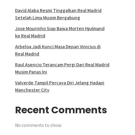
David Alaba Resmi Tinggalkan Real Madrid
Setelah Lima Musim Bergabung
Jose Mourinho Siap Bawa Morten Hjulmand
ke Real Madrid
Arbeloa Jadi Kunci Masa Depan Vinicius di
Real Madrid
Raul Asencio Terancam Pergi Dari Real Madrid
Musim Panas Ini
Valverde Tampil Percaya Diri Jelang Hadapi
Manchester City
Recent Comments
No comments to show.