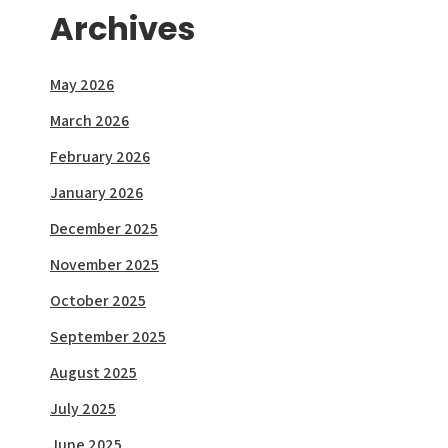
Archives
May 2026
March 2026
February 2026
January 2026
December 2025
November 2025
October 2025
September 2025
August 2025
July 2025
June 2025