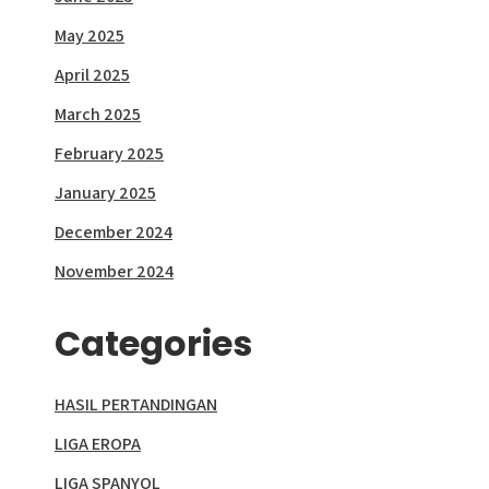
May 2025
April 2025
March 2025
February 2025
January 2025
December 2024
November 2024
Categories
HASIL PERTANDINGAN
LIGA EROPA
LIGA SPANYOL