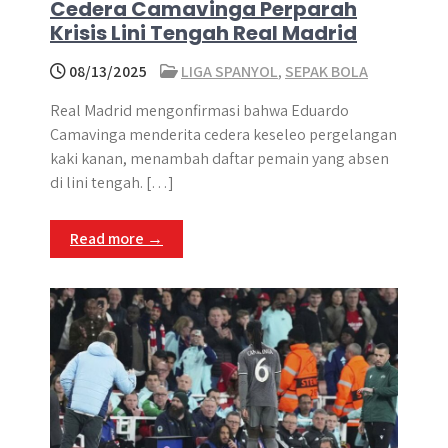
Cedera Camavinga Perparah
Krisis Lini Tengah Real Madrid
08/13/2025
LIGA SPANYOL
,
SEPAK BOLA
Real Madrid mengonfirmasi bahwa Eduardo
Camavinga menderita cedera keseleo pergelangan
kaki kanan, menambah daftar pemain yang absen
di lini tengah. […]
Read more →