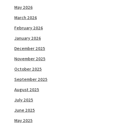
May 2026
March 2026
February 2026
January 2026
December 2025
November 2025
October 2025
September 2025
August 2025
July 2025
June 2025
May 2025