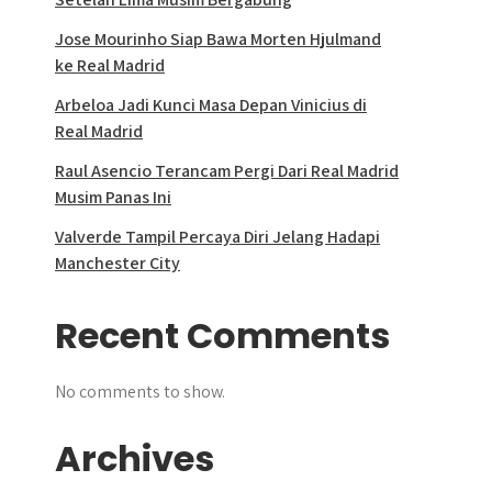
Jose Mourinho Siap Bawa Morten Hjulmand
ke Real Madrid
Arbeloa Jadi Kunci Masa Depan Vinicius di
Real Madrid
Raul Asencio Terancam Pergi Dari Real Madrid
Musim Panas Ini
Valverde Tampil Percaya Diri Jelang Hadapi
Manchester City
Recent Comments
No comments to show.
Archives