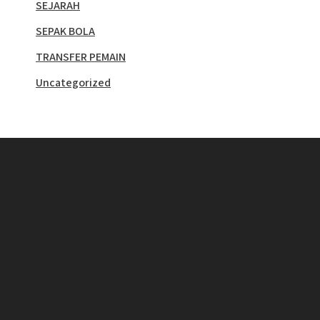
SEJARAH
SEPAK BOLA
TRANSFER PEMAIN
Uncategorized