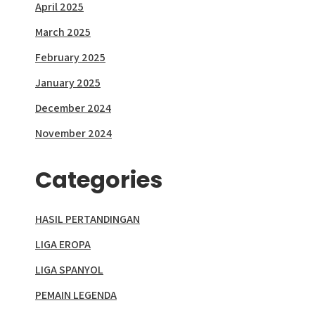
April 2025
March 2025
February 2025
January 2025
December 2024
November 2024
Categories
HASIL PERTANDINGAN
LIGA EROPA
LIGA SPANYOL
PEMAIN LEGENDA