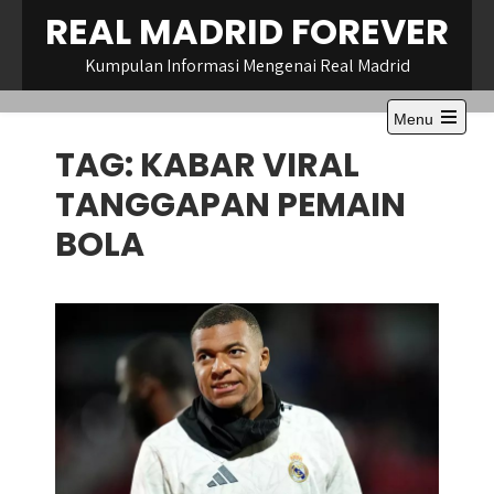
Skip
REAL MADRID FOREVER
to
content
Kumpulan Informasi Mengenai Real Madrid
Menu
Open
TAG:
KABAR VIRAL
the
main
menu
TANGGAPAN PEMAIN
BOLA