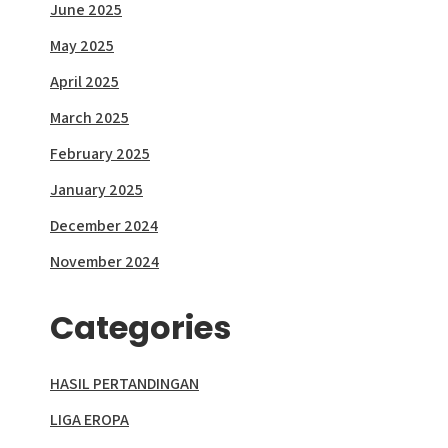
June 2025
May 2025
April 2025
March 2025
February 2025
January 2025
December 2024
November 2024
Categories
HASIL PERTANDINGAN
LIGA EROPA