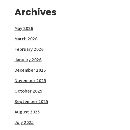
Archives
May 2026
March 2026
February 2026
January 2026
December 2025
November 2025
October 2025
September 2025
August 2025
July 2025