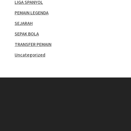
LIGA SPANYOL
PEMAIN LEGENDA
SEJARAH
SEPAK BOLA
TRANSFER PEMAIN
Uncategorized