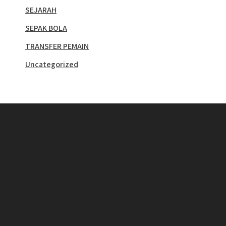
SEJARAH
SEPAK BOLA
TRANSFER PEMAIN
Uncategorized