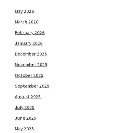
May 2026
March 2026
February 2026
January 2026
December 2025
November 2025
October 2025
September 2025
August 2025
July 2025
June 2025
May 2025