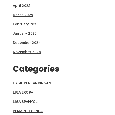
April 2025
March 2025
February 2025
January 2025
December 2024
November 2024
Categories
HASIL PERTANDINGAN
LIGA EROPA
LIGA SPANYOL
PEMAIN LEGENDA