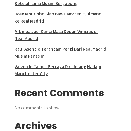
Setelah Lima Musim Bergabung
Jose Mourinho Siap Bawa Morten Hjulmand
ke Real Madrid
Arbeloa Jadi Kunci Masa Depan Vinicius di
Real Madrid
Raul Asencio Terancam Pergi Dari Real Madrid
Musim Panas Ini
Valverde Tampil Percaya Diri Jelang Hadapi
Manchester City
Recent Comments
No comments to show.
Archives