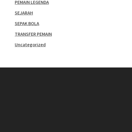
PEMAIN LEGENDA
SEJARAH
SEPAK BOLA
TRANSFER PEMAIN
Uncategorized