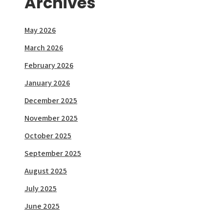
Archives
May 2026
March 2026
February 2026
January 2026
December 2025
November 2025
October 2025
September 2025
August 2025
July 2025
June 2025