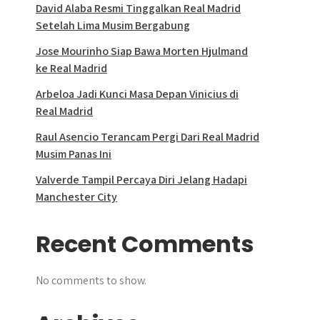
David Alaba Resmi Tinggalkan Real Madrid
Setelah Lima Musim Bergabung
Jose Mourinho Siap Bawa Morten Hjulmand
ke Real Madrid
Arbeloa Jadi Kunci Masa Depan Vinicius di
Real Madrid
Raul Asencio Terancam Pergi Dari Real Madrid
Musim Panas Ini
Valverde Tampil Percaya Diri Jelang Hadapi
Manchester City
Recent Comments
No comments to show.