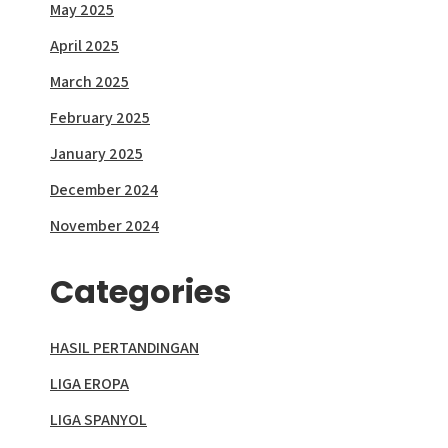
May 2025
April 2025
March 2025
February 2025
January 2025
December 2024
November 2024
Categories
HASIL PERTANDINGAN
LIGA EROPA
LIGA SPANYOL