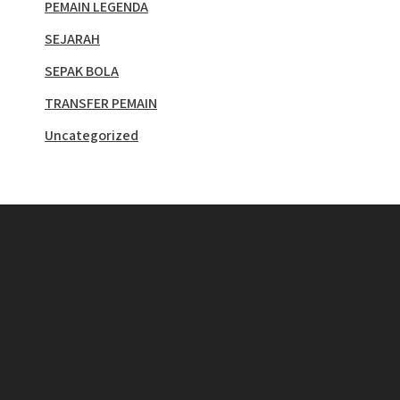
PEMAIN LEGENDA
SEJARAH
SEPAK BOLA
TRANSFER PEMAIN
Uncategorized