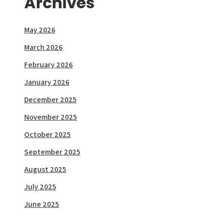
Archives
May 2026
March 2026
February 2026
January 2026
December 2025
November 2025
October 2025
September 2025
August 2025
July 2025
June 2025