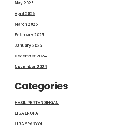
May 2025
April 2025
March 2025
February 2025
January 2025
December 2024
November 2024
Categories
HASIL PERTANDINGAN
LIGA EROPA
LIGA SPANYOL