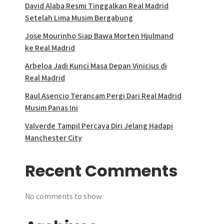
David Alaba Resmi Tinggalkan Real Madrid
Setelah Lima Musim Bergabung
Jose Mourinho Siap Bawa Morten Hjulmand
ke Real Madrid
Arbeloa Jadi Kunci Masa Depan Vinicius di
Real Madrid
Raul Asencio Terancam Pergi Dari Real Madrid
Musim Panas Ini
Valverde Tampil Percaya Diri Jelang Hadapi
Manchester City
Recent Comments
No comments to show.