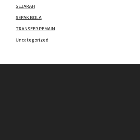
SEJARAH
SEPAK BOLA
TRANSFER PEMAIN
Uncategorized