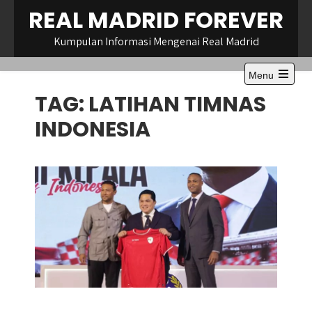
Skip
REAL MADRID FOREVER
to
content
Kumpulan Informasi Mengenai Real Madrid
Menu
Open
TAG:
LATIHAN TIMNAS
the
main
menu
INDONESIA