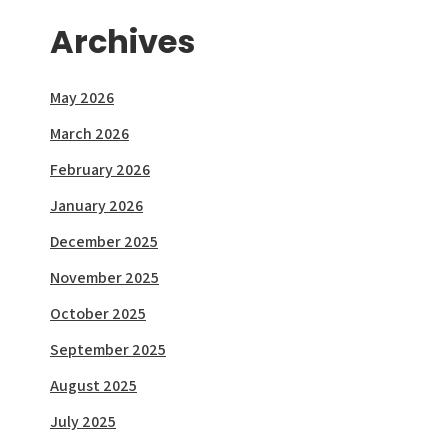
Archives
May 2026
March 2026
February 2026
January 2026
December 2025
November 2025
October 2025
September 2025
August 2025
July 2025