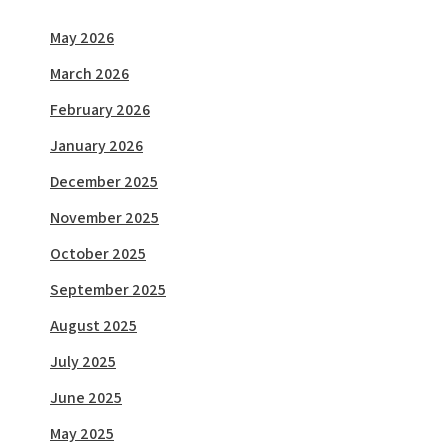
May 2026
March 2026
February 2026
January 2026
December 2025
November 2025
October 2025
September 2025
August 2025
July 2025
June 2025
May 2025