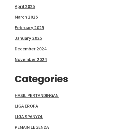
April 2025
March 2025
February 2025
January 2025
December 2024
November 2024
Categories
HASIL PERTANDINGAN
LIGA EROPA
LIGA SPANYOL
PEMAIN LEGENDA