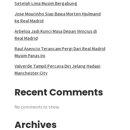
Setelah Lima Musim Bergabung
Jose Mourinho Siap Bawa Morten Hjulmand
ke Real Madrid
Arbeloa Jadi Kunci Masa Depan Vinicius di
Real Madrid
Raul Asencio Terancam Pergi Dari Real Madrid
Musim Panas Ini
Valverde Tampil Percaya Diri Jelang Hadapi
Manchester City
Recent Comments
No comments to show.
Archives