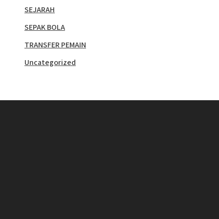
SEJARAH
SEPAK BOLA
TRANSFER PEMAIN
Uncategorized