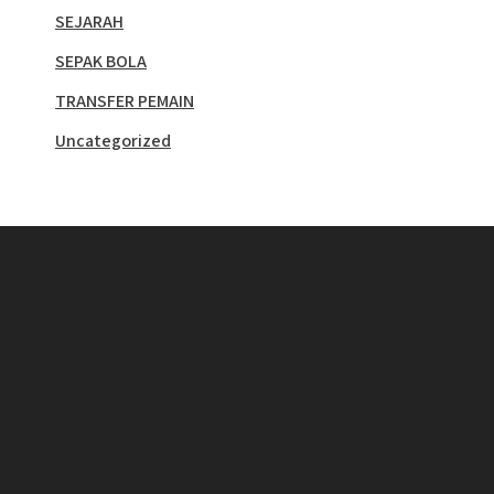
SEJARAH
SEPAK BOLA
TRANSFER PEMAIN
Uncategorized