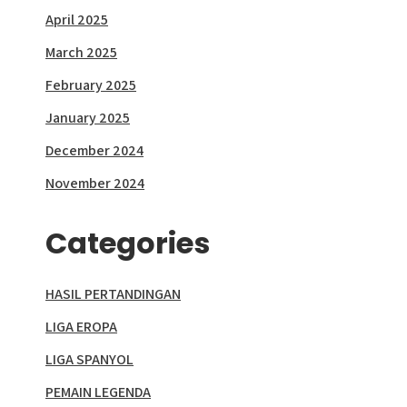
April 2025
March 2025
February 2025
January 2025
December 2024
November 2024
Categories
HASIL PERTANDINGAN
LIGA EROPA
LIGA SPANYOL
PEMAIN LEGENDA