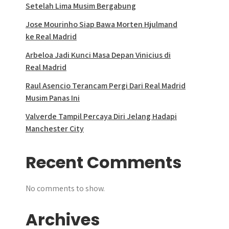
Setelah Lima Musim Bergabung
Jose Mourinho Siap Bawa Morten Hjulmand
ke Real Madrid
Arbeloa Jadi Kunci Masa Depan Vinicius di
Real Madrid
Raul Asencio Terancam Pergi Dari Real Madrid
Musim Panas Ini
Valverde Tampil Percaya Diri Jelang Hadapi
Manchester City
Recent Comments
No comments to show.
Archives