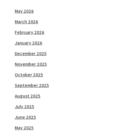
May 2026
March 2026
February 2026
January 2026
December 2025
November 2025
October 2025
September 2025
August 2025
July 2025
June 2025
May 2025