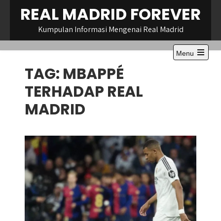
Skip
REAL MADRID FOREVER
to
content
Kumpulan Informasi Mengenai Real Madrid
Menu
Open
TAG:
MBAPPÉ
the
main
menu
TERHADAP REAL
MADRID