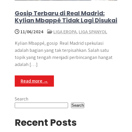
Gosip Terbaru di Real Madrid:
Kylian Mbappé Tidak Lagi Disukai
11/06/2024
LIGA EROPA
,
LIGA SPANYOL
Kylian Mbappé, gosip Real Madrid spekulasi
adalah bagian yang tak terpisahkan. Salah satu
topik yang tengah menjadi perbincangan hangat
adalah […]
Read more →
Search
Search
Recent Posts