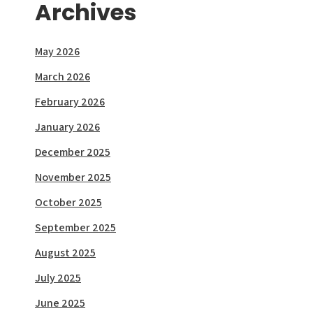
Archives
May 2026
March 2026
February 2026
January 2026
December 2025
November 2025
October 2025
September 2025
August 2025
July 2025
June 2025