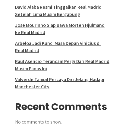
David Alaba Resmi Tinggalkan Real Madrid
Setelah Lima Musim Bergabung
Jose Mourinho Siap Bawa Morten Hjulmand
ke Real Madrid
Arbeloa Jadi Kunci Masa Depan Vinicius di
Real Madrid
Raul Asencio Terancam Pergi Dari Real Madrid
Musim Panas Ini
Valverde Tampil Percaya Diri Jelang Hadapi
Manchester City
Recent Comments
No comments to show.