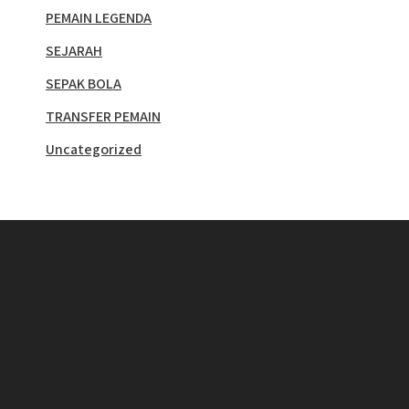
PEMAIN LEGENDA
SEJARAH
SEPAK BOLA
TRANSFER PEMAIN
Uncategorized