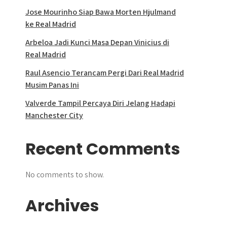
Jose Mourinho Siap Bawa Morten Hjulmand
ke Real Madrid
Arbeloa Jadi Kunci Masa Depan Vinicius di
Real Madrid
Raul Asencio Terancam Pergi Dari Real Madrid
Musim Panas Ini
Valverde Tampil Percaya Diri Jelang Hadapi
Manchester City
Recent Comments
No comments to show.
Archives