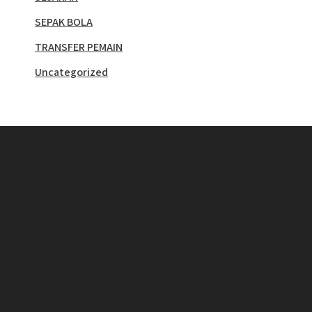
SEPAK BOLA
TRANSFER PEMAIN
Uncategorized