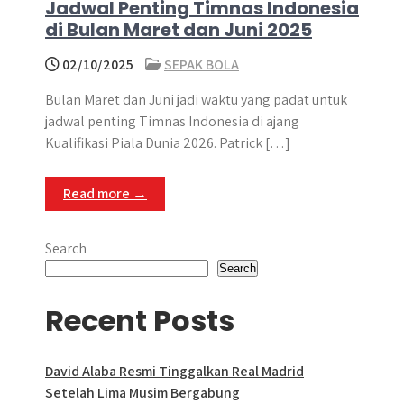
Jadwal Penting Timnas Indonesia
di Bulan Maret dan Juni 2025
02/10/2025
SEPAK BOLA
Bulan Maret dan Juni jadi waktu yang padat untuk
jadwal penting Timnas Indonesia di ajang
Kualifikasi Piala Dunia 2026. Patrick […]
Read more →
Search
Search
Recent Posts
David Alaba Resmi Tinggalkan Real Madrid
Setelah Lima Musim Bergabung