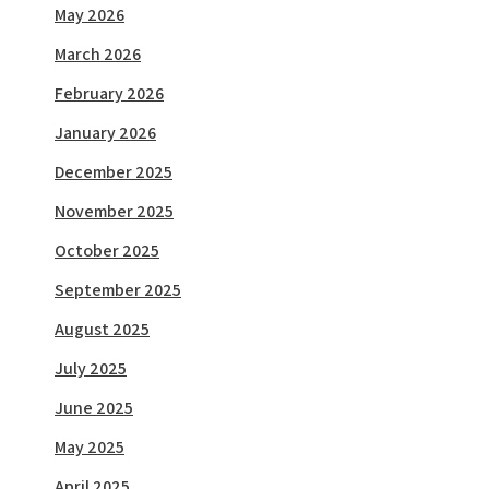
May 2026
March 2026
February 2026
January 2026
December 2025
November 2025
October 2025
September 2025
August 2025
July 2025
June 2025
May 2025
April 2025