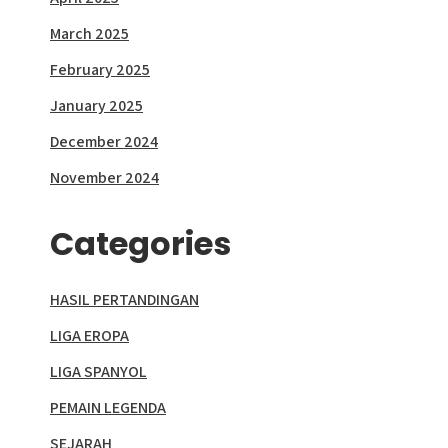
March 2025
February 2025
January 2025
December 2024
November 2024
Categories
HASIL PERTANDINGAN
LIGA EROPA
LIGA SPANYOL
PEMAIN LEGENDA
SEJARAH