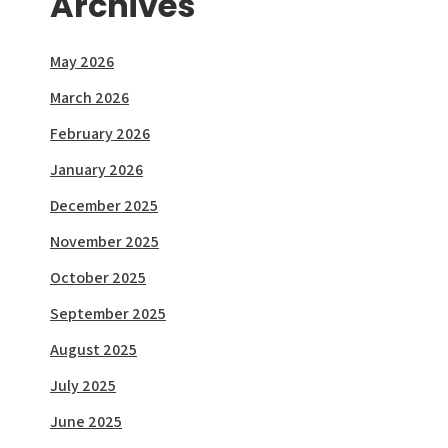
Archives
May 2026
March 2026
February 2026
January 2026
December 2025
November 2025
October 2025
September 2025
August 2025
July 2025
June 2025