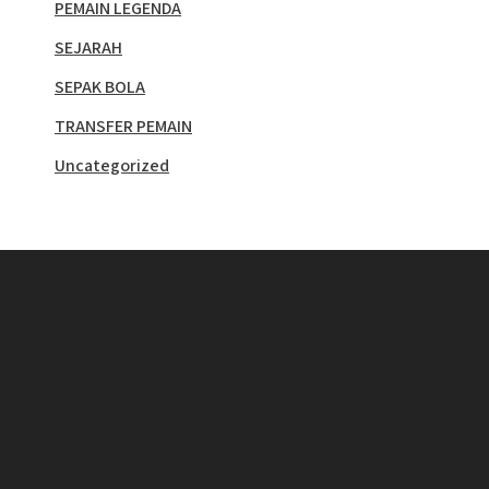
PEMAIN LEGENDA
SEJARAH
SEPAK BOLA
TRANSFER PEMAIN
Uncategorized