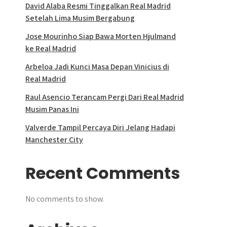
David Alaba Resmi Tinggalkan Real Madrid
Setelah Lima Musim Bergabung
Jose Mourinho Siap Bawa Morten Hjulmand
ke Real Madrid
Arbeloa Jadi Kunci Masa Depan Vinicius di
Real Madrid
Raul Asencio Terancam Pergi Dari Real Madrid
Musim Panas Ini
Valverde Tampil Percaya Diri Jelang Hadapi
Manchester City
Recent Comments
No comments to show.