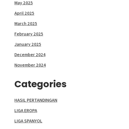
May 2025
April 2025
March 2025
February 2025
January 2025
December 2024
November 2024
Categories
HASIL PERTANDINGAN
LIGA EROPA
LIGA SPANYOL