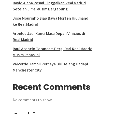
David Alaba Resmi Tinggalkan Real Madrid
Setelah Lima Musim Bergabung
Jose Mourinho Siap Bawa Morten Hjulmand
ke Real Madrid
Arbeloa Jadi Kunci Masa Depan Vinicius di
Real Madrid
Raul Asencio Terancam Pergi Dari Real Madrid
Musim Panas Ini
Valverde Tampil Percaya Diri Jelang Hadapi
Manchester City
Recent Comments
No comments to show.