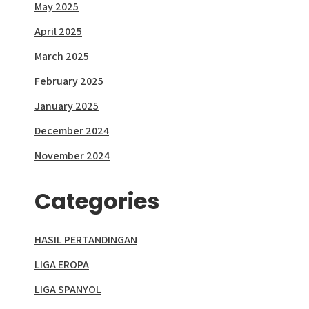
May 2025
April 2025
March 2025
February 2025
January 2025
December 2024
November 2024
Categories
HASIL PERTANDINGAN
LIGA EROPA
LIGA SPANYOL