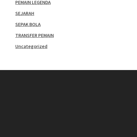
PEMAIN LEGENDA
SEJARAH
SEPAK BOLA
TRANSFER PEMAIN
Uncategorized