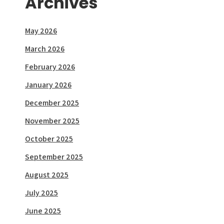
Archives
May 2026
March 2026
February 2026
January 2026
December 2025
November 2025
October 2025
September 2025
August 2025
July 2025
June 2025