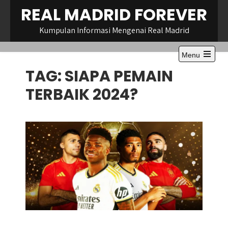
Skip
REAL MADRID FOREVER
to
content
Kumpulan Informasi Mengenai Real Madrid
Menu
Open
TAG:
SIAPA PEMAIN
the
main
menu
TERBAIK 2024?