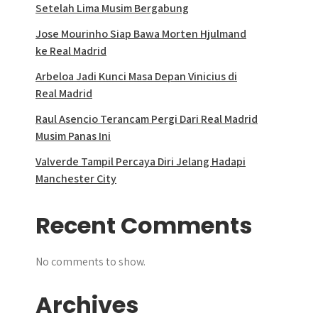
Setelah Lima Musim Bergabung
Jose Mourinho Siap Bawa Morten Hjulmand
ke Real Madrid
Arbeloa Jadi Kunci Masa Depan Vinicius di
Real Madrid
Raul Asencio Terancam Pergi Dari Real Madrid
Musim Panas Ini
Valverde Tampil Percaya Diri Jelang Hadapi
Manchester City
Recent Comments
No comments to show.
Archives