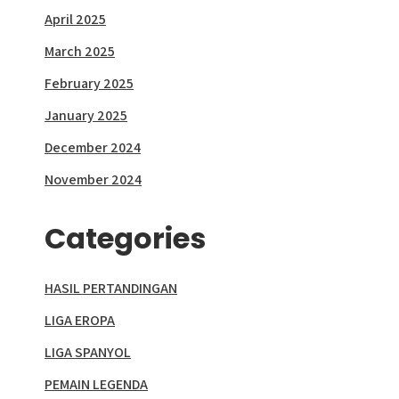
April 2025
March 2025
February 2025
January 2025
December 2024
November 2024
Categories
HASIL PERTANDINGAN
LIGA EROPA
LIGA SPANYOL
PEMAIN LEGENDA