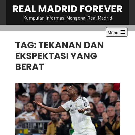
Skip
REAL MADRID FOREVER
to
content
Kumpulan Informasi Mengenai Real Madrid
Menu
Open
TAG:
TEKANAN DAN
the
main
menu
EKSPEKTASI YANG
BERAT