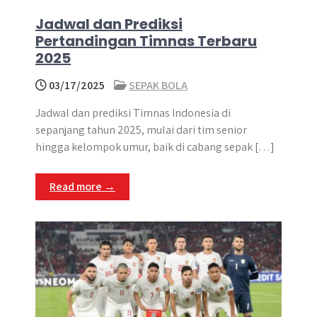
Jadwal dan Prediksi
Pertandingan Timnas Terbaru
2025
03/17/2025
SEPAK BOLA
Jadwal dan prediksi Timnas Indonesia di
sepanjang tahun 2025, mulai dari tim senior
hingga kelompok umur, baik di cabang sepak […]
Read more →