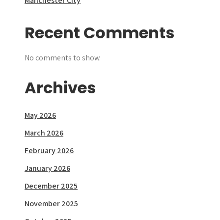
Manchester City
Recent Comments
No comments to show.
Archives
May 2026
March 2026
February 2026
January 2026
December 2025
November 2025