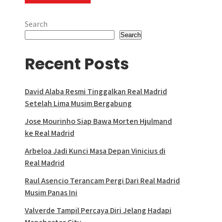
Search
Search
Recent Posts
David Alaba Resmi Tinggalkan Real Madrid
Setelah Lima Musim Bergabung
Jose Mourinho Siap Bawa Morten Hjulmand
ke Real Madrid
Arbeloa Jadi Kunci Masa Depan Vinicius di
Real Madrid
Raul Asencio Terancam Pergi Dari Real Madrid
Musim Panas Ini
Valverde Tampil Percaya Diri Jelang Hadapi