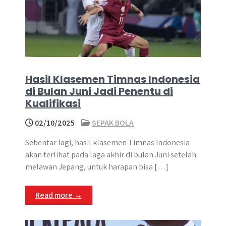
Hasil Klasemen Timnas Indonesia
di Bulan Juni Jadi Penentu di
Kualifikasi
02/10/2025
SEPAK BOLA
Sebentar lagi, hasil klasemen Timnas Indonesia
akan terlihat pada laga akhir di bulan Juni setelah
melawan Jepang, untuk harapan bisa […]
Read more →