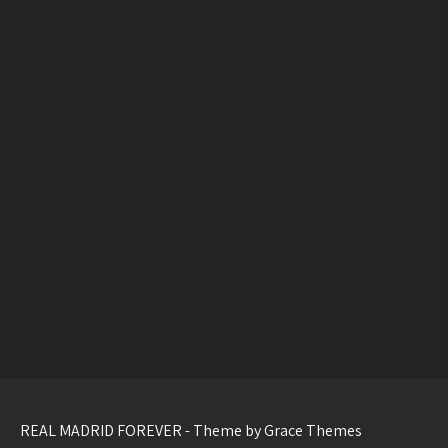
REAL MADRID FOREVER - Theme by Grace Themes