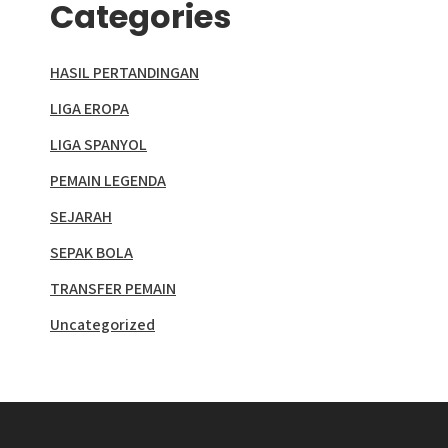
Categories
HASIL PERTANDINGAN
LIGA EROPA
LIGA SPANYOL
PEMAIN LEGENDA
SEJARAH
SEPAK BOLA
TRANSFER PEMAIN
Uncategorized