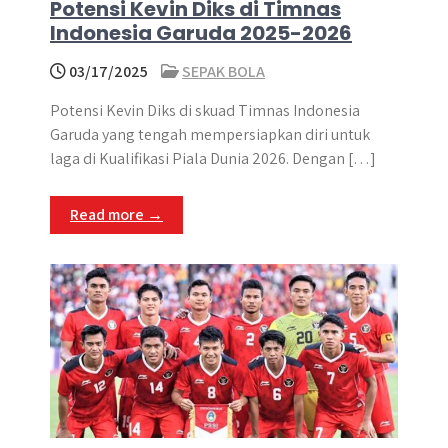
Potensi Kevin Diks di Timnas
Indonesia Garuda 2025-2026
03/17/2025
SEPAK BOLA
Potensi Kevin Diks di skuad Timnas Indonesia
Garuda yang tengah mempersiapkan diri untuk
laga di Kualifikasi Piala Dunia 2026. Dengan […]
Read more →