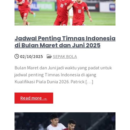
Jadwal Penting Timnas Indonesia
di Bulan Maret dan Juni 2025
02/10/2025
SEPAK BOLA
Bulan Maret dan Juni jadi waktu yang padat untuk
jadwal penting Timnas Indonesia di ajang
Kualifikasi Piala Dunia 2026. Patrick […]
Read more →