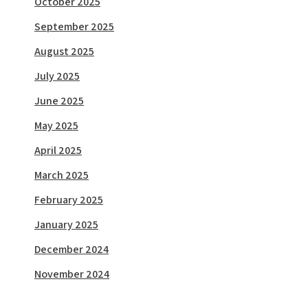
October 2025
September 2025
August 2025
July 2025
June 2025
May 2025
April 2025
March 2025
February 2025
January 2025
December 2024
November 2024