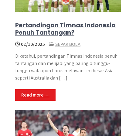
Pertandingan Timnas Indonesia
Penuh Tantangan?
02/10/2025
SEPAK BOLA
Diketahui, pertandingan Timnas Indonesia penuh
tantangan dan menjadi yang paling ditunggu-
tunggu walaupun harus melawan tim besar Asia
seperti Australia dan […]
Read more →