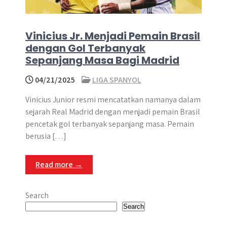
Vinicius Jr. Menjadi Pemain Brasil
dengan Gol Terbanyak
Sepanjang Masa Bagi Madrid
04/21/2025
LIGA SPANYOL
Vinicius Junior resmi mencatatkan namanya dalam
sejarah Real Madrid dengan menjadi pemain Brasil
pencetak gol terbanyak sepanjang masa. Pemain
berusia […]
Read more →
Search
Search