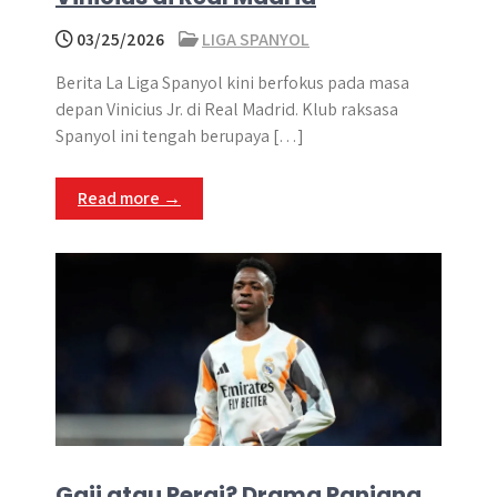
03/25/2026
LIGA SPANYOL
Berita La Liga Spanyol kini berfokus pada masa
depan Vinicius Jr. di Real Madrid. Klub raksasa
Spanyol ini tengah berupaya […]
Read more →
Gaji atau Pergi? Drama Panjang