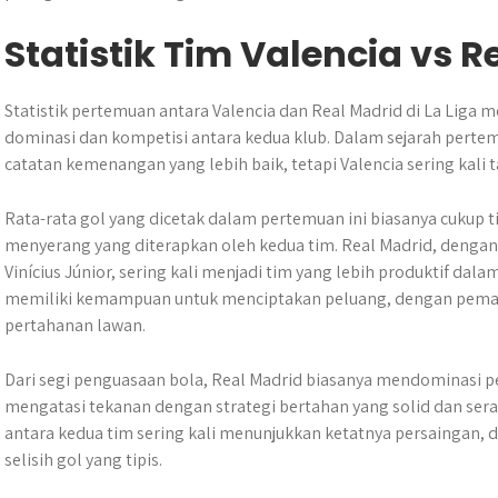
Statistik Tim Valencia vs R
Statistik pertemuan antara Valencia dan Real Madrid di La Li
dominasi dan kompetisi antara kedua klub. Dalam sejarah pert
catatan kemenangan yang lebih baik, tetapi Valencia sering kali 
Rata-rata gol yang dicetak dalam pertemuan ini biasanya cukup
menyerang yang diterapkan oleh kedua tim. Real Madrid, denga
Vinícius Júnior, sering kali menjadi tim yang lebih produktif dalam
memiliki kemampuan untuk menciptakan peluang, dengan pema
pertahanan lawan.
Dari segi penguasaan bola, Real Madrid biasanya mendominasi p
mengatasi tekanan dengan strategi bertahan yang solid dan sera
antara kedua tim sering kali menunjukkan ketatnya persaingan,
selisih gol yang tipis.