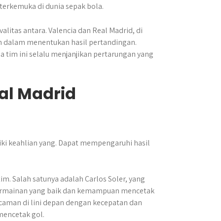
 terkemuka di dunia sepak bola.
litas antara. Valencia dan Real Madrid, di
 dalam menentukan hasil pertandingan.
 tim ini selalu menjanjikan pertarungan yang
al Madrid
ki keahlian yang. Dapat mempengaruhi hasil
m. Salah satunya adalah Carlos Soler, yang
 permainan yang baik dan kemampuan mencetak
ancaman di lini depan dengan kecepatan dan
mencetak gol.