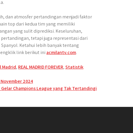
a.
tih, dan atmosfer pertandingan menjadi faktor
in top dari kedua tim yang memiliki
ngan yang sulit diprediksi. Keseluruhan,
ertandingan, tetapi juga representasi dari
Spanyol. Ketahui lebih banyak tentang
ngklik link berikut ini
acmilantv.com
.
l Madrid
,
REAL MADRID FOREVER
,
Statistik
09 November 2024
5 Gelar Champions League yang Tak Tertandingi