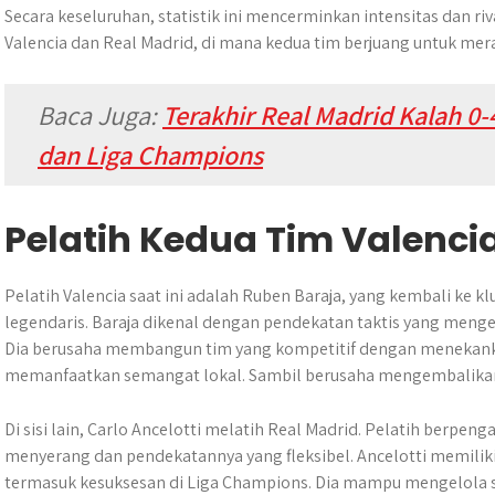
Secara keseluruhan, statistik ini mencerminkan intensitas dan riv
Valencia dan Real Madrid, di mana kedua tim berjuang untuk meraih
Baca Juga:
Terakhir Real Madrid Kalah 0-4
dan Liga Champions
Pelatih Kedua Tim Valenci
Pelatih Valencia saat ini adalah Ruben Baraja, yang kembali ke 
legendaris. Baraja dikenal dengan pendekatan taktis yang menge
Dia berusaha membangun tim yang kompetitif dengan meneka
memanfaatkan semangat lokal. Sambil berusaha mengembalikan V
Di sisi lain, Carlo Ancelotti melatih Real Madrid. Pelatih berpen
menyerang dan pendekatannya yang fleksibel. Ancelotti memiliki r
termasuk kesuksesan di Liga Champions. Dia mampu mengelola 