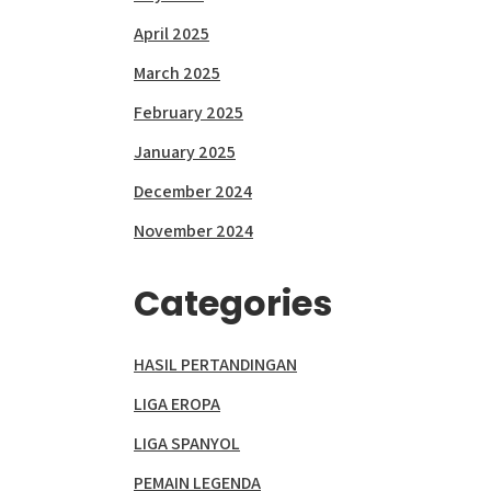
April 2025
March 2025
February 2025
January 2025
December 2024
November 2024
Categories
HASIL PERTANDINGAN
LIGA EROPA
LIGA SPANYOL
PEMAIN LEGENDA