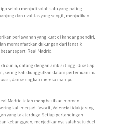
iga selalu menjadi salah satu yang paling
anjang dan rivalitas yang sengit, menjadikan
erikan perlawanan yang kuat di kandang sendiri,
f dan memanfaatkan dukungan dari fanatik
esar seperti Real Madrid.
 di dunia, datang dengan ambisi tinggi di setiap
sering kali diunggulkan dalam pertemuan ini.
osisi, dan seringkali mereka mampu
 Real Madrid telah menghasilkan momen-
ing kali menjadi favorit, Valencia tidak jarang
an yang tak terduga. Setiap pertandingan
, dan kebanggaan, menjadikannya salah satu duel