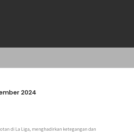
ovember 2024
rotan di La Liga, menghadirkan ketegangan dan